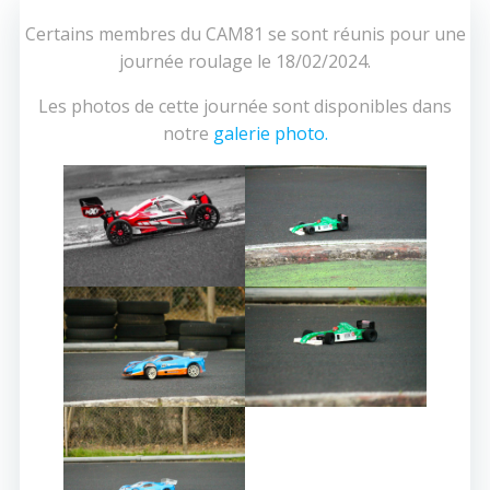
Certains membres du CAM81 se sont réunis pour une
journée roulage le 18/02/2024.
Les photos de cette journée sont disponibles dans
notre
galerie photo.